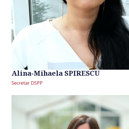
Alina-Mihaela SPIRESCU
Secretar DSPP