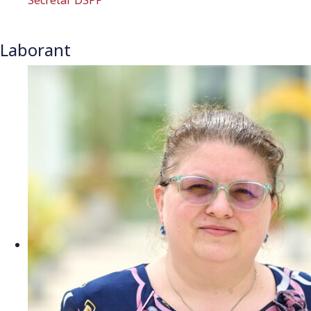
Secretar DSPP
Laborant