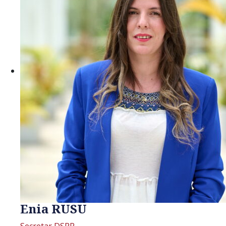
Enia RUSU